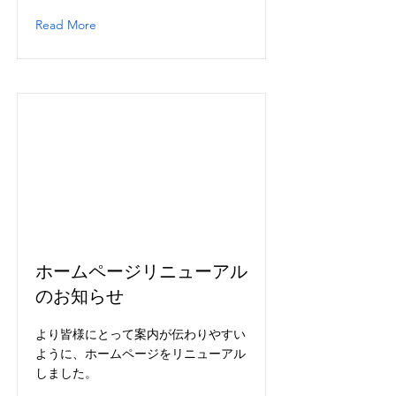
Read More
ホームページリニューアル
のお知らせ
より皆様にとって案内が伝わりやすい
ように、ホームページをリニューアル
しました。