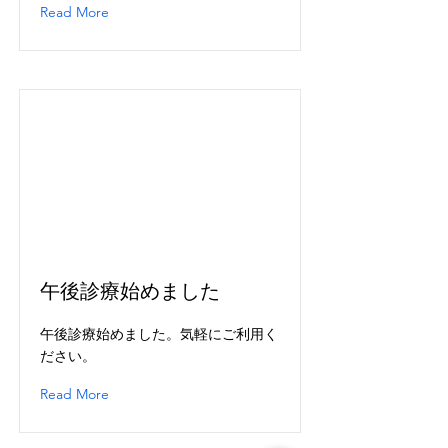
Read More
午後診療始めました
午後診療始めました。気軽にご利用く
ださい。
Read More