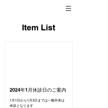
Item List
2024年1月休診日のご案内
1月1日から1月3日までは一般外来は
休診となります