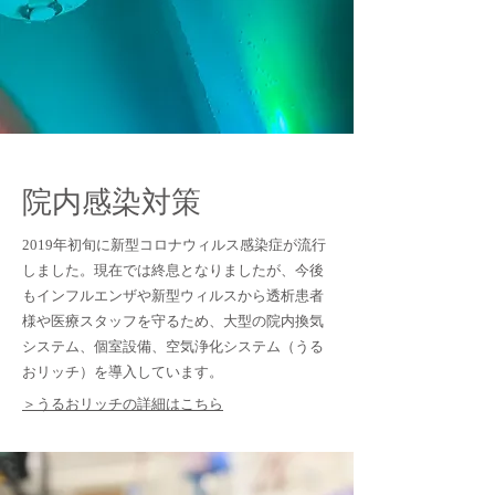
院内感染対策
2019年初旬に新型コロナウィルス感染症が流行
しました。現在では終息となりましたが、今後
もインフルエンザや新型ウィルスから透析患者
様や医療スタッフを守るため、大型の院内換気
システム、個室設備、空気浄化システム（うる
おリッチ）を導入しています。
＞うるおリッチの詳細はこちら