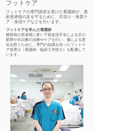
フットケア
フットケアの専門講習を受けた看護師が、透
析患者様の足を守るために、爪切り・角質ケ
ア・保湿ケアなどを行います。
フットケアを学んだ看護師
糖尿病の患者様に多い下肢血流不全による爪の
肥厚や爪白癬の治療やケアを行い、傷による悪
化を防ぐために、専門の知識を持ったフットケ
ア指導士（看護師・臨床工学技士）を配属して
います。