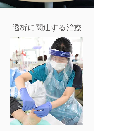
透析に関連する治療