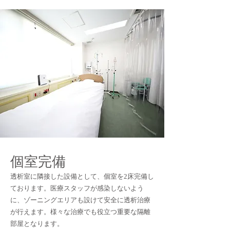
個室完備
透析室に隣接した設備として、個室を2床完備し
ております。医療スタッフが感染しないよう
に、ゾーニングエリアも設けて安全に透析治療
が行えます。様々な治療でも役立つ重要な隔離
部屋となります。